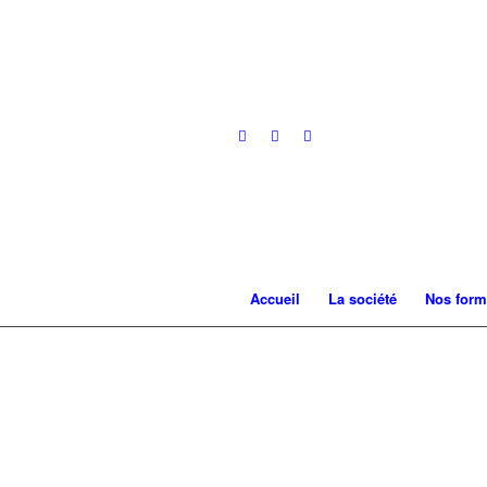
Accueil
La société
Nos form