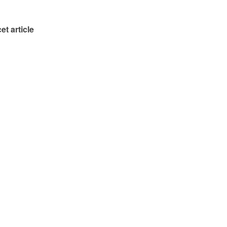
et article