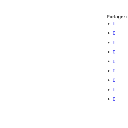
Partager c