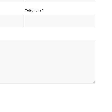
Téléphone
*