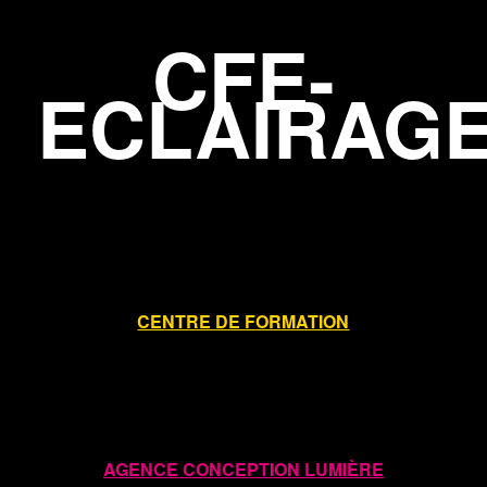
CFE-
ECLAIRAG
CENTRE DE FORMATION
AGENCE CONCEPTION LUMIÈRE