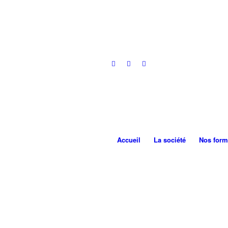
Accueil
La société
Nos form