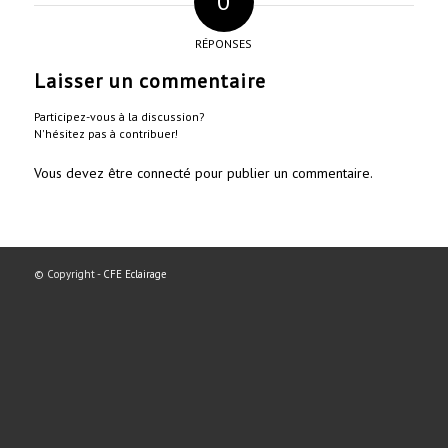
0
RÉPONSES
Laisser un commentaire
Participez-vous à la discussion?
N'hésitez pas à contribuer!
Vous devez
être connecté
pour publier un commentaire.
© Copyright -
CFE Eclairage