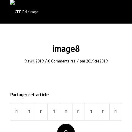
image8
/
/
9 avril 2019
0 Commentaires
par
2019cfe2019
Partager cet article