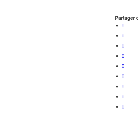
Partager c