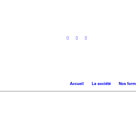
Accueil
La société
Nos form