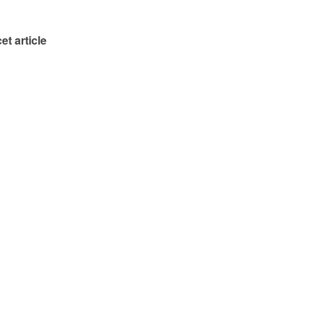
et article