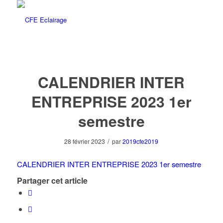
CALENDRIER INTER
ENTREPRISE 2023 1er
semestre
/
28 février 2023
par
2019cfe2019
CALENDRIER INTER ENTREPRISE 2023 1er semestre
Partager cet article