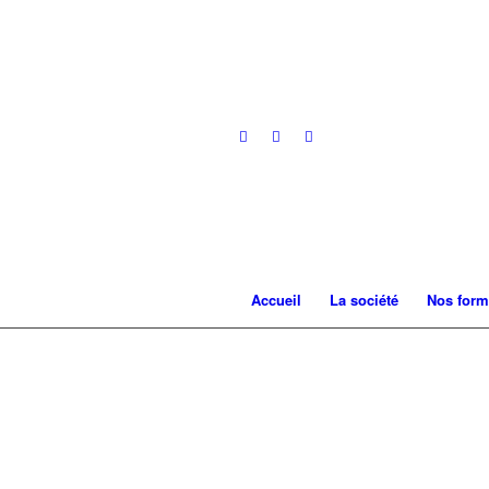
Accueil
La société
Nos form