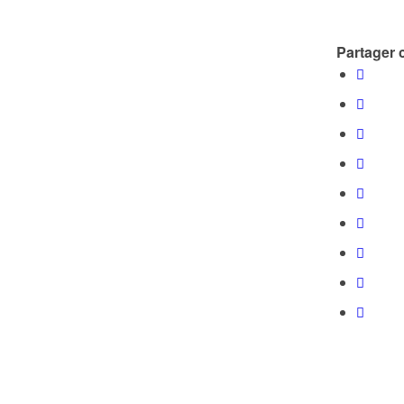
Partager c