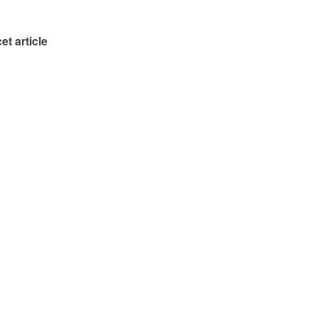
et article