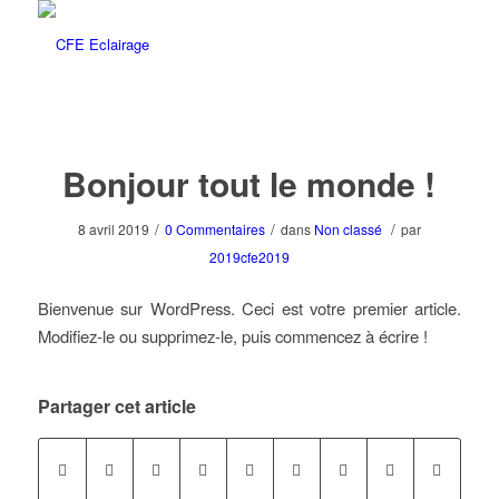
Bonjour tout le monde !
/
/
/
8 avril 2019
0 Commentaires
dans
Non classé
par
2019cfe2019
Bienvenue sur WordPress. Ceci est votre premier article.
Modifiez-le ou supprimez-le, puis commencez à écrire !
Partager cet article