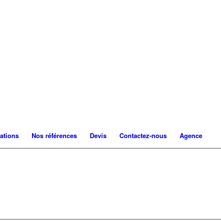
ations
Nos références
Devis
Contactez-nous
Agence