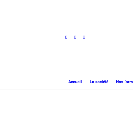
Accueil
La société
Nos form