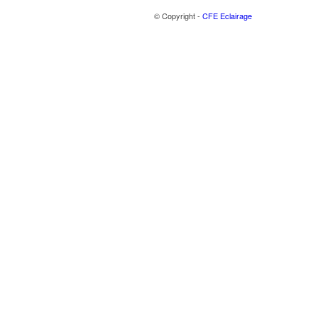
© Copyright -
CFE Eclairage