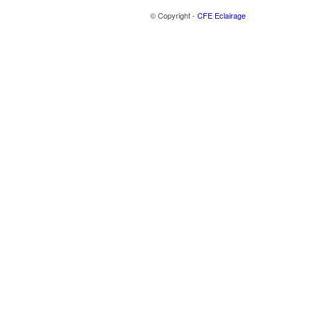
© Copyright -
CFE Eclairage