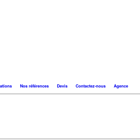
ations
Nos références
Devis
Contactez-nous
Agence