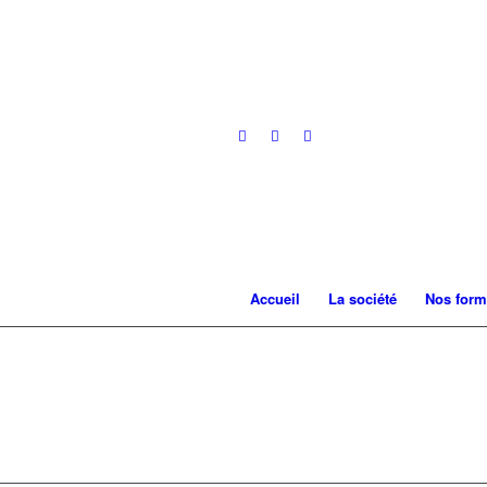
Accueil
La société
Nos form