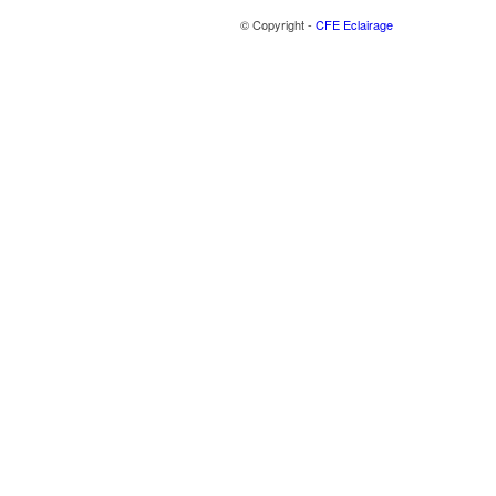
© Copyright -
CFE Eclairage