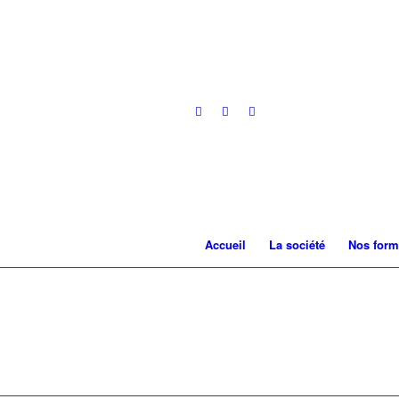
Accueil
La société
Nos form