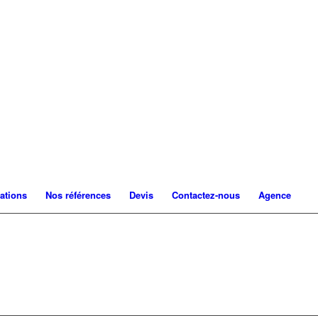
ations
Nos références
Devis
Contactez-nous
Agence