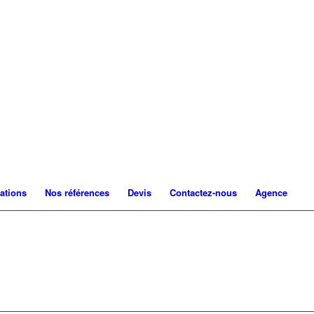
ations
Nos références
Devis
Contactez-nous
Agence