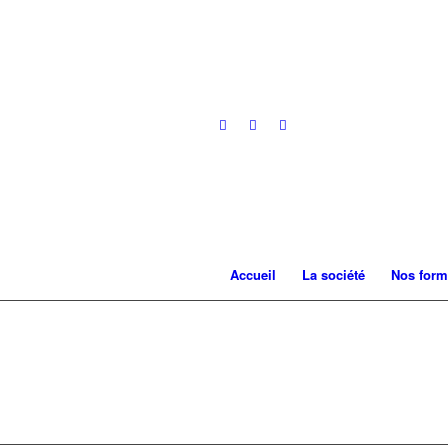
Accueil
La société
Nos form