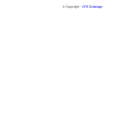
© Copyright -
CFE Eclairage