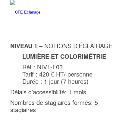
NIVEAU 1
– NOTIONS D’ÉCLAIRAGE
LUMIÈRE
ET
COLORIMÉTRIE
Réf : NIV1-F03
Tarif : 420 € HT/ personne
Durée : 1 jour (7 heures)
Délais d’accessibilité: 1 mois
Nombres de stagiaires formés: 5
stagiaires