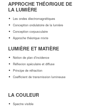
APPROCHE THÉORIQUE DE
LA LUMIÈRE
Les ondes électromagnétiques
Conception ondulatoire de la lumière
Conception corpusculaire
Approche théorique mixte
LUMIÈRE
ET
MATIÈRE
Notion de plan d’incidence
Réflexion spéculaire et diffuse
Principe de réfraction
Coefficient de transmission lumineuse
LA COULEUR
Spectre visible