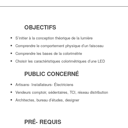
OBJECTIFS
S’initier à la conception théorique de la lumière
Comprendre le comportement physique d’un faisceau
Comprendre les bases de la colorimétrie
Choisir les caractéristiques colorimétriques d’une LED
PUBLIC CONCERNÉ
Artisans- Installateurs- Électriciens
Vendeurs comptoir, sédentaires, TCI, réseau distribution
Architectes, bureau d’études, designer
PRÉ- REQUIS