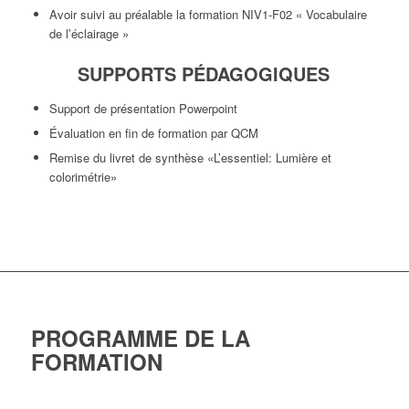
Avoir suivi au préalable la formation NIV1-F02 « Vocabulaire
de l’éclairage »
SUPPORTS PÉDAGOGIQUES
Support de présentation Powerpoint
Évaluation en fin de formation par QCM
Remise du livret de synthèse «L’essentiel: Lumière et
colorimétrie»
PROGRAMME DE LA
FORMATION