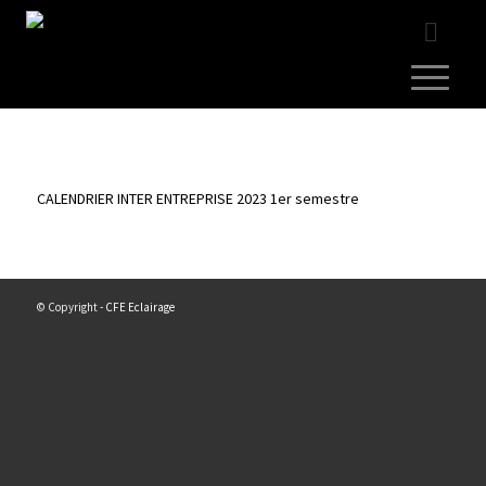
CALENDRIER INTER ENTREPRISE 2023 1er semestre
© Copyright -
CFE Eclairage