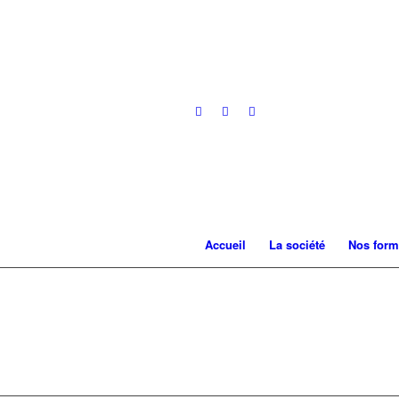
Accueil
La société
Nos form