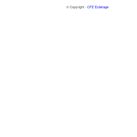
© Copyright -
CFE Eclairage