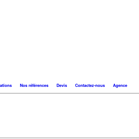
ations
Nos références
Devis
Contactez-nous
Agence